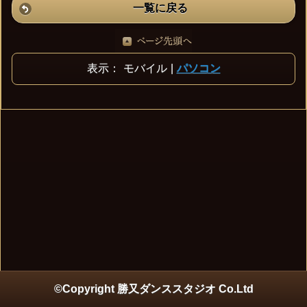
一覧に戻る
表示：
モバイル
|
パソコン
©Copyright 勝又ダンススタジオ Co.Ltd