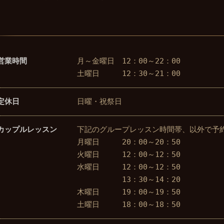
営業時間
月～金曜日 12：00～22：00
土曜日 12：30～21：00
定休日
日曜・祝祭日
カップルレッスン
下記のグループレッスン時間帯、以外で予
月曜日 20：00～20：50
火曜日 12：00～12：50
水曜日 12：00～12：50
13：30～14：20
木曜日 19：00～19：50
土曜日 18：00～18：50