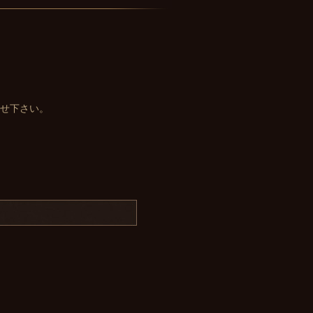
せ下さい。