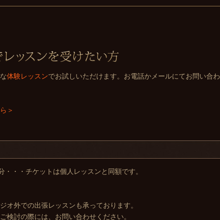
な
体験レッスン
でお試しいただけます。お電話かメールにてお問い合わ
ら＞
5分・・・チケットは個人レッスンと同額です。
ジオ外での出張レッスンも承っております。
ご検討の際には、お問い合わせください。