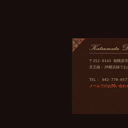
〒252-0143 相模原
京王線・JR横浜線でお
TEL： 042-770-657
メールでのお問い合わ